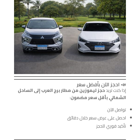
📣 احجز الآن بأفضل سعر
إذا كنت تريد
حجز ليموزين من مطار برج العرب إلى الساحل
الشمالي بأقل سعر مضمون
:
تواصل الآن
احصل على عرض سعر خلال دقائق
تأكيد فوري للحجز