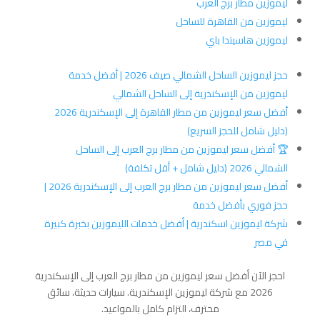
ليموزين مطار برج العرب
ليموزين من القاهرة للساحل
ليموزين هاسيندا باي
حجز ليموزين الساحل الشمالي صيف 2026 | أفضل خدمة
ليموزين من الإسكندرية إلى الساحل الشمالي
أفضل سعر ليموزين من مطار القاهرة إلى الإسكندرية 2026
(دليل شامل للحجز السريع)
🏆 أفضل سعر ليموزين من مطار برج العرب إلى الساحل
الشمالي 2026 (دليل شامل + أقل تكلفة)
أفضل سعر ليموزين من مطار برج العرب إلى الإسكندرية 2026 |
حجز فوري بأفضل خدمة
شركة ليموزين اسكندرية | أفضل خدمات الليموزين بخبرة كبيرة
في مصر
احجز الآن أفضل سعر ليموزين من مطار برج العرب إلى الإسكندرية
2026 مع شركة ليموزين الإسكندرية. سيارات حديثة، سائق
محترف، التزام كامل بالمواعيد.