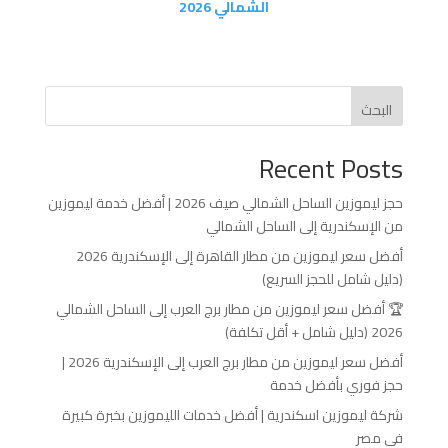
الشمالي 2026
البحث
Recent Posts
حجز ليموزين الساحل الشمالي صيف 2026 | أفضل خدمة ليموزين
من الإسكندرية إلى الساحل الشمالي
أفضل سعر ليموزين من مطار القاهرة إلى الإسكندرية 2026
(دليل شامل للحجز السريع)
🏆 أفضل سعر ليموزين من مطار برج العرب إلى الساحل الشمالي
2026 (دليل شامل + أقل تكلفة)
أفضل سعر ليموزين من مطار برج العرب إلى الإسكندرية 2026 |
حجز فوري بأفضل خدمة
شركة ليموزين اسكندرية | أفضل خدمات الليموزين بخبرة كبيرة
في مصر