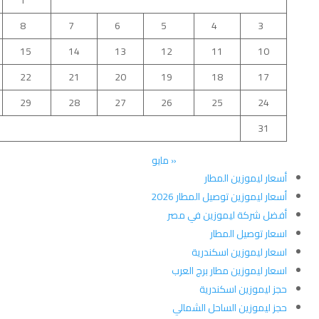
1
8
7
6
5
4
3
15
14
13
12
11
10
22
21
20
19
18
17
29
28
27
26
25
24
31
« مايو
أسعار ليموزين المطار
أسعار ليموزين توصيل المطار 2026
أفضل شركة ليموزين في مصر
اسعار توصيل المطار
اسعار ليموزين اسكندرية
اسعار ليموزين مطار برج العرب
حجز ليموزين اسكندرية
حجز ليموزين الساحل الشمالي