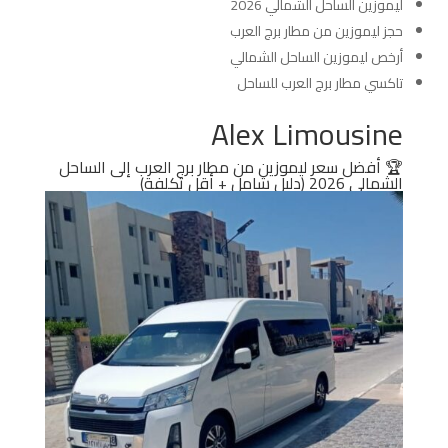
ليموزين الساحل الشمالي 2026
حجز ليموزين من مطار برج العرب
أرخص ليموزين الساحل الشمالي
تاكسي مطار برج العرب للساحل
Alex Limousine
🏆 أفضل سعر ليموزين من مطار برج العرب إلى الساحل
الشمالي 2026 (دليل شامل + أقل تكلفة)