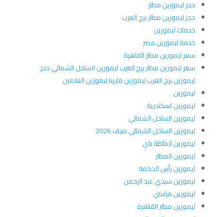
حجز ليموزين مطار
حجز ليموزين مطار برج العرب
خدمات ليموزين
خدمة ليموزين مصر
سعر ليموزين مطار القاهرة
سعر ليموزين مطار برج العرب ليموزين الساحل الشمالي حجز
ليموزين برج العرب ليموزين مارينا ليموزين العلمين
ليموزين
ليموزين اسكندرية
ليموزين الساحل الشمالي
ليموزين الساحل الشمالي صيف 2026
ليموزين الماظة باي
ليموزين المطار
ليموزين رأس الحكمة
ليموزين سيدي عبد الرحمن
ليموزين مراسي
ليموزين مطار القاهرة