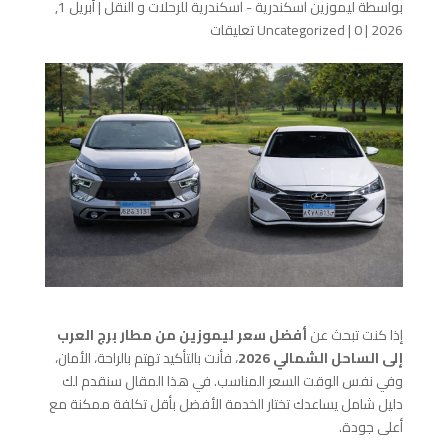
بواسطة
ليموزين اسكندرية - اسكندرية للرحلات و النقل
|
أبريل 1,
2026
|
0 تعليقات
|
Uncategorized
إذا كنت تبحث عن
أفضل سعر ليموزين من مطار برج العرب
إلى الساحل الشمالي 2026
، فأنت بالتأكيد تهتم بالراحة، الأمان،
وفي نفس الوقت السعر المناسب. في هذا المقال سنقدم لك
دليل شامل يساعدك تختار الخدمة الأفضل بأقل تكلفة ممكنة مع
أعلى جودة.