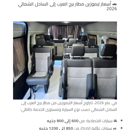
🚗 أسعار ليموزين مطار برج العرب إلى الساحل الشمالي
2026
في عام 2026، تتراوح أسعار الليموزين من مطار برج العرب إلى
الساحل الشمالي حسب نوع السيارة ومستوى الخدمة كالتالي:
🚘 سيارات اقتصادية: من
600 إلى 800 جنيه
🚙 سيارات عائلية (SUV): من
850 إلى 1200 جنيه