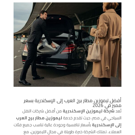
أفضل ليموزين مطار برج العرب إلى الإسكندرية بسعر
مميز في 2026
تُعد
شركة ليموزين الإسكندرية
من أفضل شركات النقل
السياحي في مصر، حيث تقدم خدمة
ليموزين مطار برج العرب
إلى الإسكندرية
بأسعار تنافسية وجودة عالية تناسب جميع فئات
العملاء. تمتلك الشركة خبرة طويلة في مجال الليموزين، مع