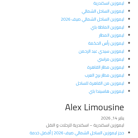
ليموزين اسكندرية
ليموزين الساحل الشمالي
ليموزين الساحل الشمالي صيف 2026
ليموزين الماظة باي
ليموزين المطار
ليموزين رأس الحكمة
ليموزين سيدي عبد الرحمن
ليموزين مراسي
ليموزين مطار القاهرة
ليموزين مطار برج العرب
ليموزين من القاهرة للساحل
ليموزين هاسيندا باي
Alex Limousine
يناير 14, 2026
ليموزين اسكندرية – اسكندرية للرحلات و النقل
حجز ليموزين الساحل الشمالي صيف 2026 | أفضل خدمة