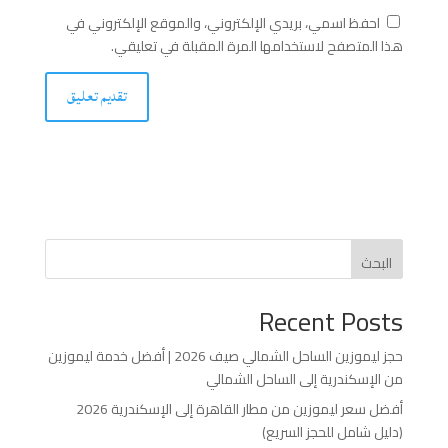
احفظ اسمي، بريدي الإلكتروني، والموقع الإلكتروني في
هذا المتصفح لاستخدامها المرة المقبلة في تعليقي.
البحث
Recent Posts
حجز ليموزين الساحل الشمالي صيف 2026 | أفضل خدمة ليموزين
من الإسكندرية إلى الساحل الشمالي
أفضل سعر ليموزين من مطار القاهرة إلى الإسكندرية 2026
(دليل شامل للحجز السريع)