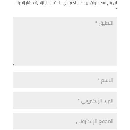
لن يتم نشر عنوان بريدك الإلكتروني.
الحقول الإلزامية مشار إليها بـ
*