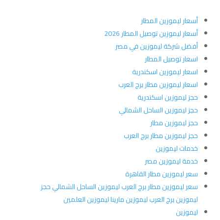
أسعار ليموزين المطار
أسعار ليموزين توصيل المطار 2026
أفضل شركة ليموزين في مصر
اسعار توصيل المطار
اسعار ليموزين اسكندرية
اسعار ليموزين مطار برج العرب
حجز ليموزين اسكندرية
حجز ليموزين الساحل الشمالي
حجز ليموزين مطار
حجز ليموزين مطار برج العرب
خدمات ليموزين
خدمة ليموزين مصر
سعر ليموزين مطار القاهرة
سعر ليموزين مطار برج العرب ليموزين الساحل الشمالي حجز
ليموزين برج العرب ليموزين مارينا ليموزين العلمين
ليموزين