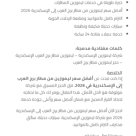
خبرة طويلة في خدمات ليموزين المطارات
أفضل سعر ليموزين من مطار برج العرب إلى الإسكندرية 2026
التزام كامل بالمواعيد ومتابعة الرحلات الجوية
سيارات حديثة مكيفة ونظيفة
خدمة عملاء متاحة 24 ساعة
كلمات مفتاحية مدمجة:
شركة ليموزين الإسكندرية – ليموزين مطار برج العرب الإسكندرية
– حجز ليموزين مطار برج العرب
الخلاصة
إذا كنت تبحث عن
أفضل سعر ليموزين من مطار برج العرب
إلى الإسكندرية في 2026
، فإن الحجز المسبق مع شركة
موثوقة هو الحل الأمثل. هذا المقال يوفر لك كل ما تحتاجه
لاتخاذ القرار الصحيح مع ضمان أفضل سعر وأعلى جودة خدمة.
احجز الآن أفضل سعر ليموزين من مطار برج العرب إلى الإسكندرية
2026 مع شركة ليموزين الإسكندرية. سيارات حديثة، سائق
محترف، التزام كامل بالمواعيد.
يسعدنا اتصال سيادتكم