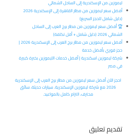
ليموزين من الإسكندرية إلى الساحل الشمالي
أفضل سعر ليموزين من مطار القاهرة إلى الإسكندرية 2026
(دليل شامل للحجز السريع)
🏆 أفضل سعر ليموزين من مطار برج العرب إلى الساحل
الشمالي 2026 (دليل شامل + أقل تكلفة)
أفضل سعر ليموزين من مطار برج العرب إلى الإسكندرية 2026 |
حجز فوري بأفضل خدمة
شركة ليموزين اسكندرية | أفضل خدمات الليموزين بخبرة كبيرة
في مصر
احجز الآن أفضل سعر ليموزين من مطار برج العرب إلى الإسكندرية
2026 مع شركة ليموزين الإسكندرية. سيارات حديثة، سائق
محترف، التزام كامل بالمواعيد.
تقديم تعليق